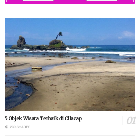
5 Objek Wisata Terbaik di Cilacap
230 SHARES