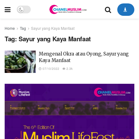
Home
Tag
Sayur yang Kaya Manfaat
Tag:
Sayur yang Kaya Manfaat
Mengenal Okra atau Oyong, Sayur yang
Kaya Manfaat
07/10/2022
2.3k