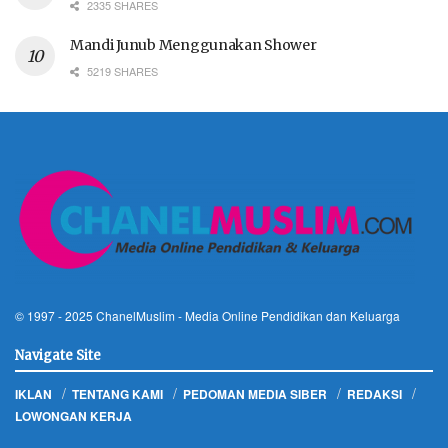
2335 SHARES
Mandi Junub Menggunakan Shower
5219 SHARES
© 1997 - 2025
ChanelMuslim
- Media Online Pendidikan dan Keluarga
Navigate Site
IKLAN
TENTANG KAMI
PEDOMAN MEDIA SIBER
REDAKSI
LOWONGAN KERJA