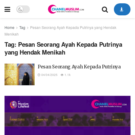
Home
Tag
Pesan Seorang Ayah Kepada Putrinya yang Hendak
Menikah
Tag:
Pesan Seorang Ayah Kepada Putrinya
yang Hendak Menikah
Pesan Seorang Ayah Kepada Putrinya
04/04/2025
1.1k