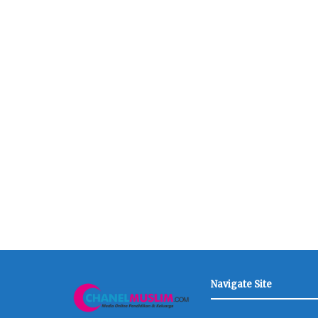
Navigate Site