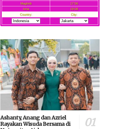
Ashanty, Anang dan Azriel
Rayakan Wisuda Bersama di