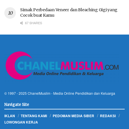
Simak Perbedaan Veneer dan Bleaching Gigi yang
Cocok buat Kamu
67 SHARES
© 1997 - 2025
ChanelMuslim
- Media Online Pendidikan dan Keluarga
Navigate Site
IKLAN
TENTANG KAMI
PEDOMAN MEDIA SIBER
REDAKSI
LOWONGAN KERJA