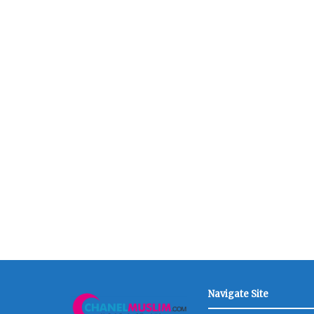
Navigate Site