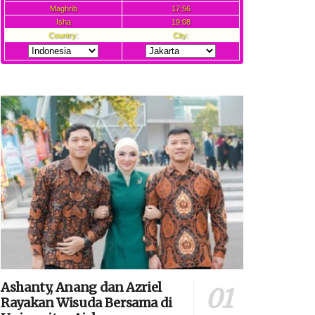
Ashanty, Anang dan Azriel
Rayakan Wisuda Bersama di