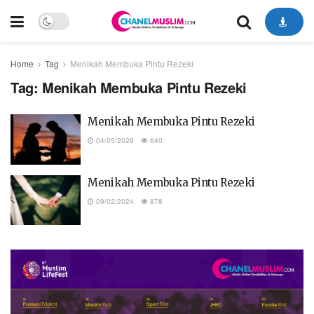
Home
Tag
Menikah Membuka Pintu Rezeki
Tag:
Menikah Membuka Pintu Rezeki
Menikah Membuka Pintu Rezeki
04/05/2026
640
Menikah Membuka Pintu Rezeki
09/02/2024
878