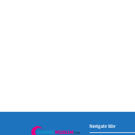
Navigate Site