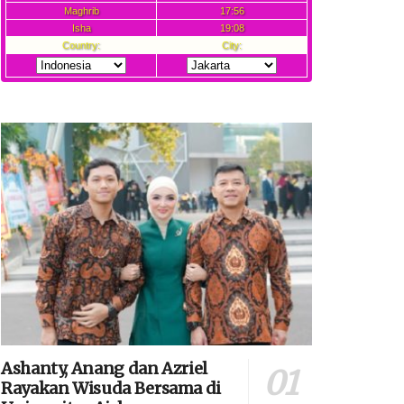
Ashanty, Anang dan Azriel
Rayakan Wisuda Bersama di