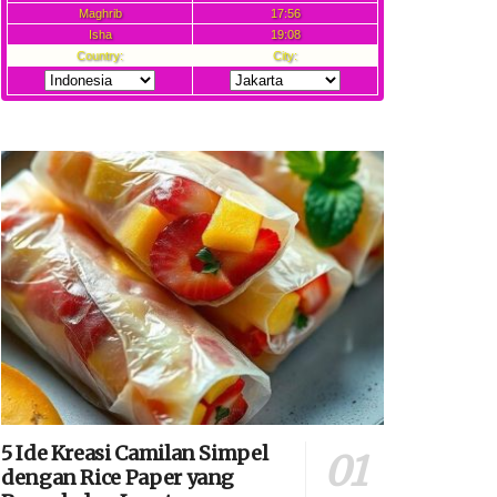
5 Ide Kreasi Camilan Simpel
dengan Rice Paper yang