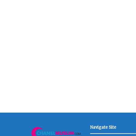
Navigate Site