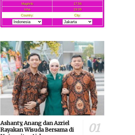
Ashanty, Anang dan Azriel
Rayakan Wisuda Bersama di