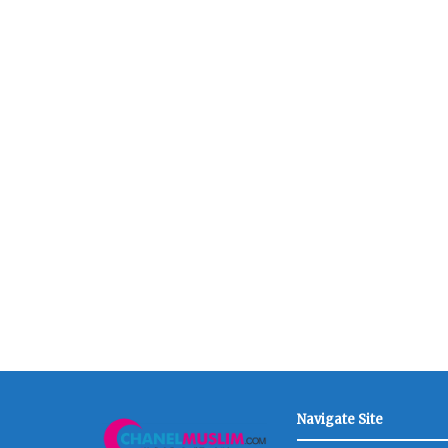
Navigate Site