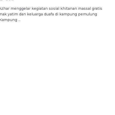
Azhar menggelar kegiatan sosial khitanan massal gratis
nak yatim dan keluarga duafa di kampung pemulung
Kampung ...