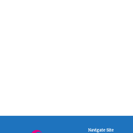
Navigate Site