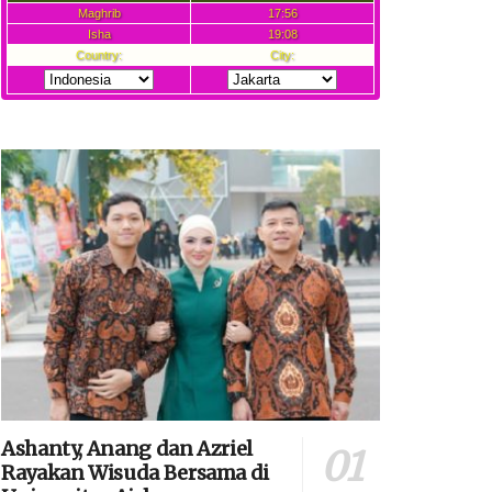
Ashanty, Anang dan Azriel
Rayakan Wisuda Bersama di