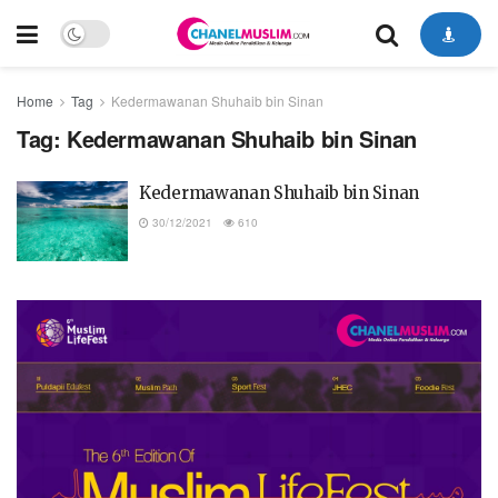
Home
Tag
Kedermawanan Shuhaib bin Sinan
Tag:
Kedermawanan Shuhaib bin Sinan
Kedermawanan Shuhaib bin Sinan
30/12/2021
610