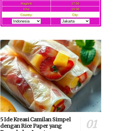
5 Ide Kreasi Camilan Simpel
dengan Rice Paper yang