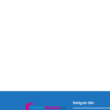
Navigate Site