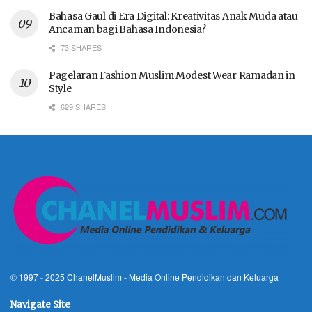
Bahasa Gaul di Era Digital: Kreativitas Anak Muda atau
Ancaman bagi Bahasa Indonesia?
73 SHARES
Pagelaran Fashion Muslim Modest Wear Ramadan in
Style
629 SHARES
© 1997 - 2025
ChanelMuslim
- Media Online Pendidikan dan Keluarga
Navigate Site