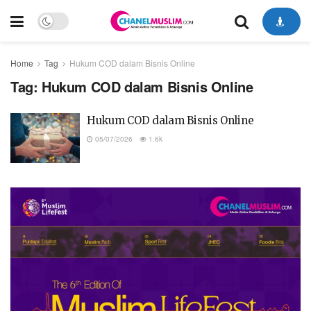
Home
Tag
Hukum COD dalam Bisnis Online
Tag:
Hukum COD dalam Bisnis Online
Hukum COD dalam Bisnis Online
05/07/2026
1.6k