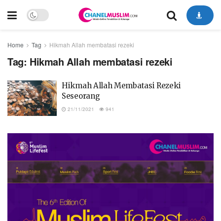
Home
Tag
Hikmah Allah membatasi rezeki
Tag:
Hikmah Allah membatasi rezeki
Hikmah Allah Membatasi Rezeki
Seseorang
21/11/2021
941