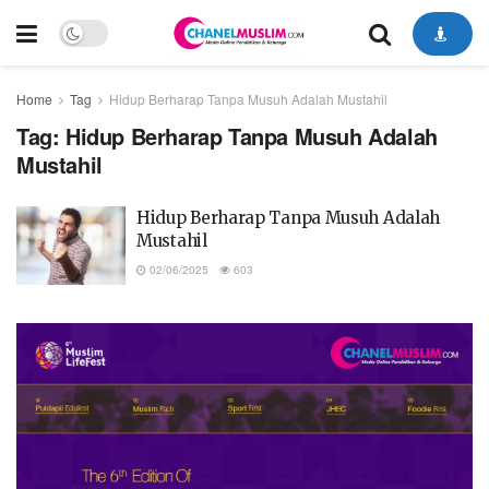
Home
Tag
Hidup Berharap Tanpa Musuh Adalah Mustahil
Tag:
Hidup Berharap Tanpa Musuh Adalah
Mustahil
Hidup Berharap Tanpa Musuh Adalah
Mustahil
02/06/2025
603