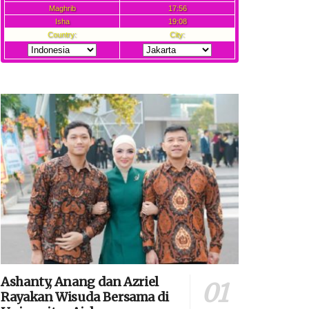
Ashanty, Anang dan Azriel
Rayakan Wisuda Bersama di