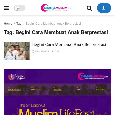
Home
Tag
Begini Cara Membuat Anak Berprestasi
Tag:
Begini Cara Membuat Anak Berprestasi
Begini Cara Membuat Anak Berprestasi
02/12/2025
533