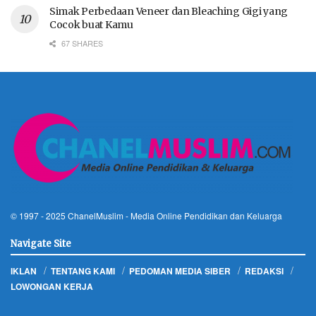
Simak Perbedaan Veneer dan Bleaching Gigi yang
Cocok buat Kamu
67 SHARES
© 1997 - 2025
ChanelMuslim
- Media Online Pendidikan dan Keluarga
Navigate Site
IKLAN
TENTANG KAMI
PEDOMAN MEDIA SIBER
REDAKSI
LOWONGAN KERJA