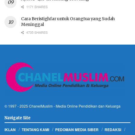
1171 SHARES
Cara Beristighfar untuk Orangtua yang Sudah
Meninggal
4735 SHARES
© 1997 - 2025
ChanelMuslim
- Media Online Pendidikan dan Keluarga
Navigate Site
IKLAN
TENTANG KAMI
PEDOMAN MEDIA SIBER
REDAKSI