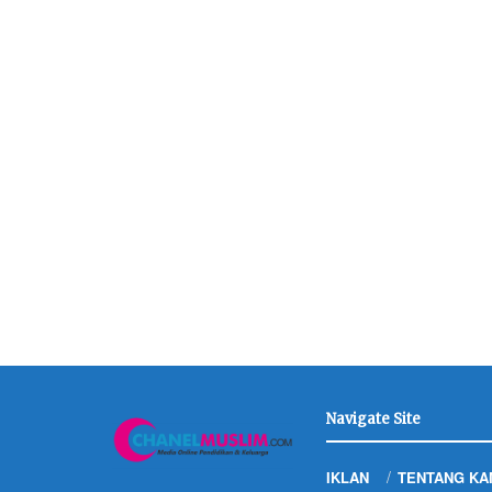
Navigate Site
IKLAN
TENTANG KA