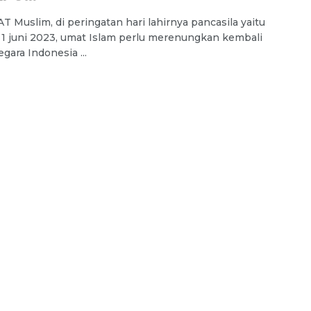
 Muslim, di peringatan hari lahirnya pancasila yaitu
 1 juni 2023, umat Islam perlu merenungkan kembali
gara Indonesia ...