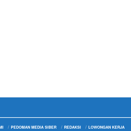
MI
PEDOMAN MEDIA SIBER
REDAKSI
LOWONGAN KERJA