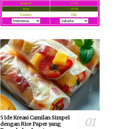
5 Ide Kreasi Camilan Simpel
dengan Rice Paper yang