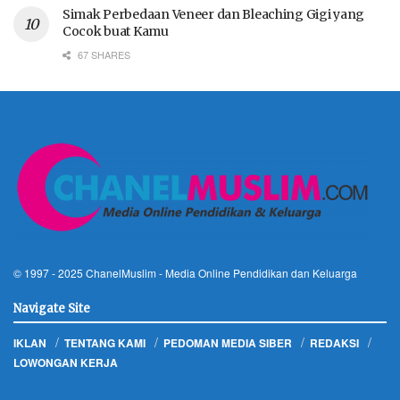
Simak Perbedaan Veneer dan Bleaching Gigi yang
Cocok buat Kamu
67 SHARES
© 1997 - 2025
ChanelMuslim
- Media Online Pendidikan dan Keluarga
Navigate Site
IKLAN
TENTANG KAMI
PEDOMAN MEDIA SIBER
REDAKSI
LOWONGAN KERJA