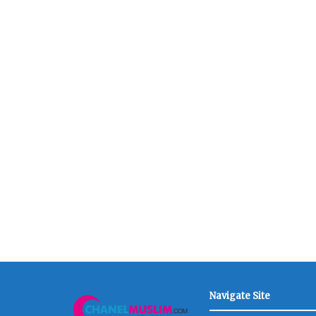
Navigate Site