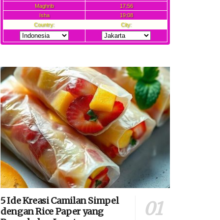
5 Ide Kreasi Camilan Simpel
dengan Rice Paper yang