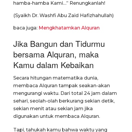
hamba-hamba Kami…” Renungkanlah!
(Syaikh Dr. Washfi Abu Zaid Hafizhahullah)
baca juga:
Mengkhatamkan Alquran
Jika Bangun dan Tidurmu
bersama Alquran, maka
Kamu dalam Kebaikan
Secara hitungan matematika dunia,
membaca Alquran tampak seakan-akan
mengurangi waktu. Dari total 24 jam dalam
sehari, seolah-olah berkurang sekian detik,
sekian menit atau sekian jam jika
digunakan untuk membaca Alquran.
Tapi, tahukah kamu bahwa waktu yang