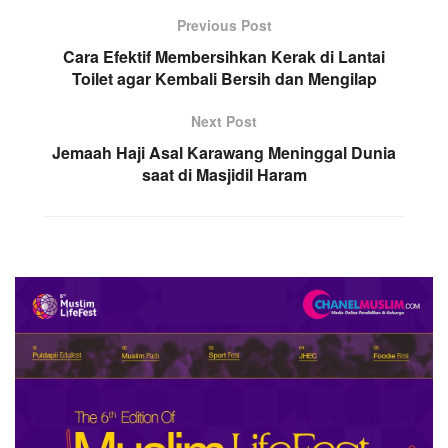
Previous Post
Cara Efektif Membersihkan Kerak di Lantai
Toilet agar Kembali Bersih dan Mengilap
Next Post
Jemaah Haji Asal Karawang Meninggal Dunia
saat di Masjidil Haram