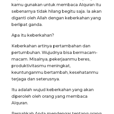
kamu gunakan untuk membaca Alquran itu
sebenarnya tidak hilang begitu saja. Ia akan
diganti oleh Allah dengan keberkahan yang
berlipat ganda.
Apa itu keberkahan?
Keberkahan artinya pertambahan dan
pertumbuhan. Wujudnya bisa bermacam-
macam. Misalnya, pekerjaanmu beres,
produktivitasmu meningkat,
keuntunganmu bertambah, kesehatanmu
terjaga dan seterusnya.
Itu adalah wujud keberkahan yang akan
diperoleh oleh orang yang membaca
Alquran.
Pernahkah Anda mendengar tentang orang