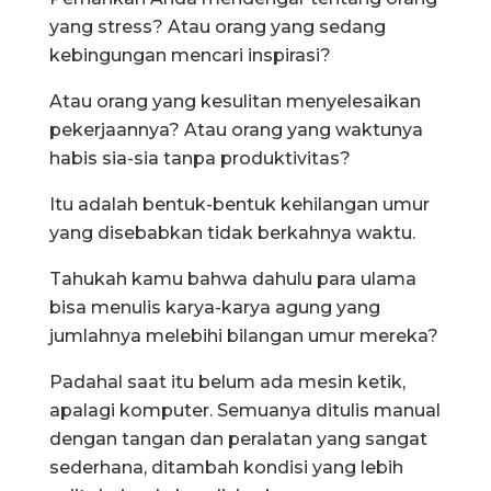
yang stress? Atau orang yang sedang
kebingungan mencari inspirasi?
Atau orang yang kesulitan menyelesaikan
pekerjaannya? Atau orang yang waktunya
habis sia-sia tanpa produktivitas?
Itu adalah bentuk-bentuk kehilangan umur
yang disebabkan tidak berkahnya waktu.
Tahukah kamu bahwa dahulu para ulama
bisa menulis karya-karya agung yang
jumlahnya melebihi bilangan umur mereka?
Padahal saat itu belum ada mesin ketik,
apalagi komputer. Semuanya ditulis manual
dengan tangan dan peralatan yang sangat
sederhana, ditambah kondisi yang lebih