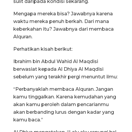
sulit daripada kondisi sekarang.
Mengapa mereka bisa? Jawabnya karena
waktu mereka penuh berkah. Dari mana
keberkahan itu? Jawabnya dari membaca
Alquran.
Perhatikan kisah berikut:
Ibrahim bin Abdul Wahid Al Maqdisi
berwasiat kepada Al Dhiya Al Maqdisi
sebelum yang terakhir pergi menuntut ilmu:
“Perbanyaklah membaca Alquran. Jangan
kamu tinggalkan. Karena kemudahan yang
akan kamu peroleh dalam pencarianmu
akan berbanding lurus dengan kadar yang
kamu baca.”