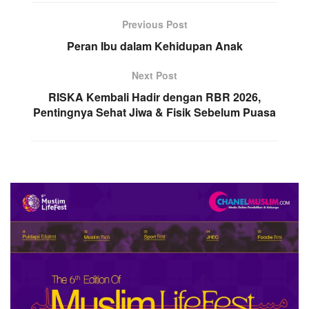
Previous Post
Peran Ibu dalam Kehidupan Anak
Next Post
RISKA Kembali Hadir dengan RBR 2026,
Pentingnya Sehat Jiwa & Fisik Sebelum Puasa