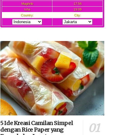
5 Ide Kreasi Camilan Simpel
dengan Rice Paper yang