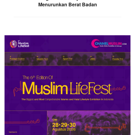
Menurunkan Berat Badan