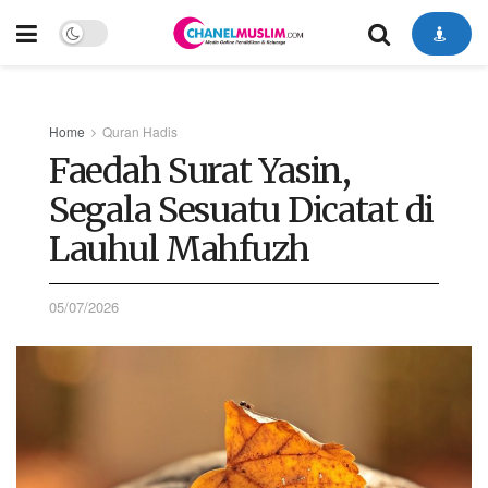
Home
Quran Hadis
Faedah Surat Yasin,
Segala Sesuatu Dicatat di
Lauhul Mahfuzh
05/07/2026