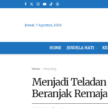
Jumat, 7 Agustus, 2026
HOME
JENDELA HATI
KE
Home
Parenting
Menjadi Teladan
Beranjak Remaja