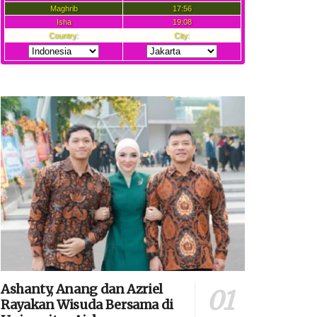
Ashanty, Anang dan Azriel
Rayakan Wisuda Bersama di