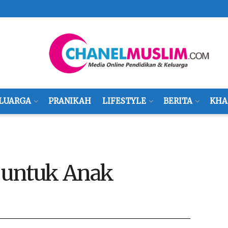
LUARGA
PRANIKAH
LIFESTYLE
BERITA
KHA
 untuk Anak