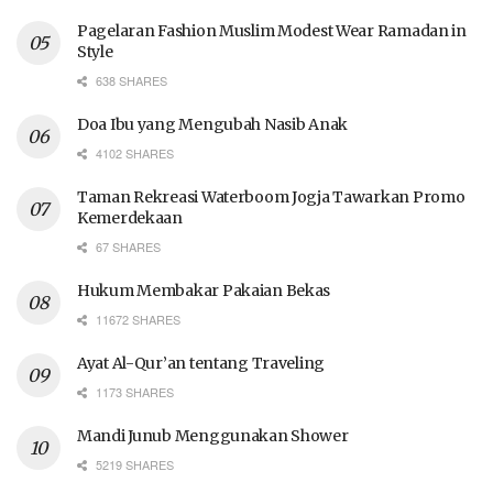
Pagelaran Fashion Muslim Modest Wear Ramadan in
Style
638 SHARES
Doa Ibu yang Mengubah Nasib Anak
4102 SHARES
Taman Rekreasi Waterboom Jogja Tawarkan Promo
Kemerdekaan
67 SHARES
Hukum Membakar Pakaian Bekas
11672 SHARES
Ayat Al-Qur’an tentang Traveling
1173 SHARES
Mandi Junub Menggunakan Shower
5219 SHARES