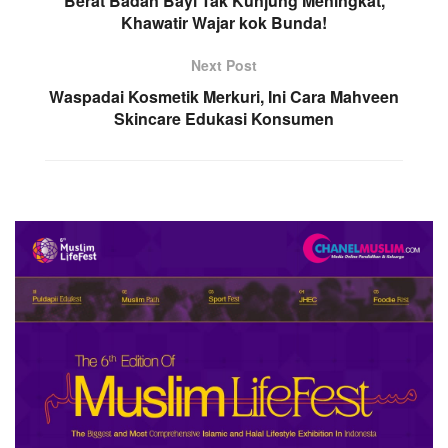
Berat Badan Bayi Tak Kunjung Meningkat,
Khawatir Wajar kok Bunda!
Next Post
Waspadai Kosmetik Merkuri, Ini Cara Mahveen
Skincare Edukasi Konsumen