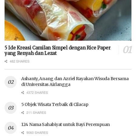
5 Ide Kreasi Camilan Simpel dengan Rice Paper
yang Renyah dan Lezat
482 SHARES
Ashanty, Anang dan Azriel Rayakan Wisuda Bersama
di Universitas Airlangga
4372 SHARES
5 Objek Wisata Terbaik di Cilacap
211 SHARES
124 Nama Sahabiyat untuk Bayi Perempuan
9060 SHARES