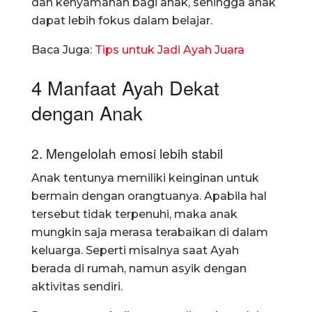
dan kenyamanan bagi anak, sehingga anak
dapat lebih fokus dalam belajar.
Baca Juga:
Tips untuk Jadi Ayah Juara
4 Manfaat Ayah Dekat
dengan Anak
2. Mengelolah emosi lebih stabil
Anak tentunya memiliki keinginan untuk
bermain dengan orangtuanya. Apabila hal
tersebut tidak terpenuhi, maka anak
mungkin saja merasa terabaikan di dalam
keluarga. Seperti misalnya saat Ayah
berada di rumah, namun asyik dengan
aktivitas sendiri.