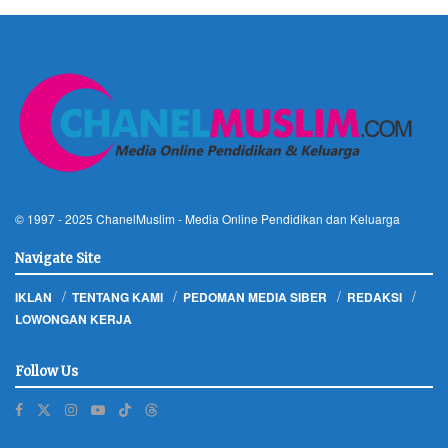
© 1997 - 2025
ChanelMuslim
- Media Online Pendidikan dan Keluarga
Navigate Site
IKLAN
TENTANG KAMI
PEDOMAN MEDIA SIBER
REDAKSI
LOWONGAN KERJA
Follow Us