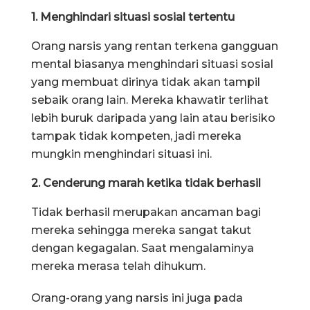
1. Menghindari situasi sosial tertentu
Orang narsis yang rentan terkena gangguan
mental biasanya menghindari situasi sosial
yang membuat dirinya tidak akan tampil
sebaik orang lain. Mereka khawatir terlihat
lebih buruk daripada yang lain atau berisiko
tampak tidak kompeten, jadi mereka
mungkin menghindari situasi ini.
2. Cenderung marah ketika tidak berhasil
Tidak berhasil merupakan ancaman bagi
mereka sehingga mereka sangat takut
dengan kegagalan. Saat mengalaminya
mereka merasa telah dihukum.
Orang-orang yang narsis ini juga pada