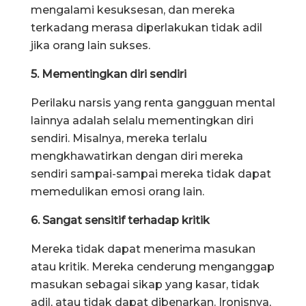
mengalami kesuksesan, dan mereka
terkadang merasa diperlakukan tidak adil
jika orang lain sukses.
5. Mementingkan diri sendiri
Perilaku narsis yang renta gangguan mental
lainnya adalah selalu mementingkan diri
sendiri. Misalnya, mereka terlalu
mengkhawatirkan dengan diri mereka
sendiri sampai-sampai mereka tidak dapat
memedulikan emosi orang lain.
6. Sangat sensitif terhadap kritik
Mereka tidak dapat menerima masukan
atau kritik. Mereka cenderung menganggap
masukan sebagai sikap yang kasar, tidak
adil, atau tidak dapat dibenarkan. Ironisnya,