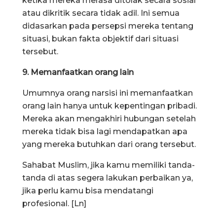
ketika mereka merasa ditolak secara sosial
atau dikritik secara tidak adil. Ini semua
didasarkan pada persepsi mereka tentang
situasi, bukan fakta objektif dari situasi
tersebut.
9. Memanfaatkan orang lain
Umumnya orang narsisi ini memanfaatkan
orang lain hanya untuk kepentingan pribadi.
Mereka akan mengakhiri hubungan setelah
mereka tidak bisa lagi mendapatkan apa
yang mereka butuhkan dari orang tersebut.
Sahabat Muslim, jika kamu memiliki tanda-
tanda di atas segera lakukan perbaikan ya,
jika perlu kamu bisa mendatangi
profesional. [Ln]