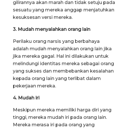
gilirannya akan marah dan tidak setuju pada
sesuatu yang mereka anggap menjatuhkan
kesuksesan versi mereka.
3. Mudah menyalahkan orang lain
Perilaku orang narsis yang berbahaya
adalah mudah menyalahkan orang lain jika
jika mereka gagal. Hal ini dilakukan untuk
melindungi identitas mereka sebagai orang
yang sukses dan membebankan kesalahan
kepada orang lain yang terlibat dalam
pekerjaan mereka.
4. Mudah iri
Meskipun mereka memiliki harga diri yang
tinggi, mereka mudah iri pada orang lain.
Mereka merasa iri pada orang yang