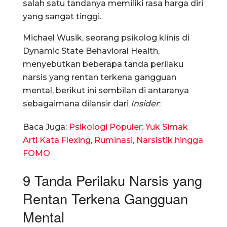
salah satu tandanya memiliki rasa harga diri
yang sangat tinggi.
Michael Wusik, seorang psikolog klinis di
Dynamic State Behavioral Health,
menyebutkan beberapa tanda perilaku
narsis yang rentan terkena gangguan
mental, berikut ini sembilan di antaranya
sebagaimana dilansir dari
Insider
:
Baca Juga:
Psikologi Populer: Yuk Simak
Arti Kata Flexing, Ruminasi, Narsistik hingga
FOMO
9 Tanda Perilaku Narsis yang
Rentan Terkena Gangguan
Mental