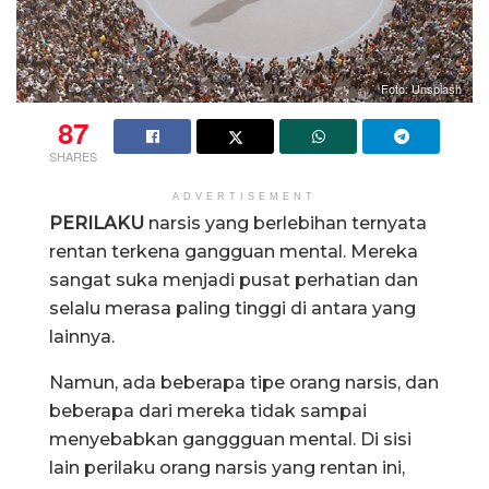
Foto: Unsplash
87
SHARES
ADVERTISEMENT
PERILAKU
narsis yang berlebihan ternyata
rentan terkena gangguan mental. Mereka
sangat suka menjadi pusat perhatian dan
selalu merasa paling tinggi di antara yang
lainnya.
Namun, ada beberapa tipe orang narsis, dan
beberapa dari mereka tidak sampai
menyebabkan ganggguan mental. Di sisi
lain perilaku orang narsis yang rentan ini,