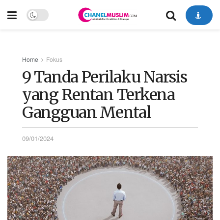
Home
Fokus
9 Tanda Perilaku Narsis
yang Rentan Terkena
Gangguan Mental
09/01/2024