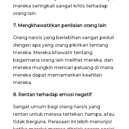
mereka seringkali sangat kritis terhadap
orang lain.
7. Mengkhawatirkan penilaian orang lain
Orang narsis yang berlebihan sangat peduli
dengan apa yang orang pikirkan tentang
mereka. Mereka khawatir tentang
bagaimana orang lain melihat mereka, dan
mereka mungkin mencari peluang di mana
mereka dapat memamerkan keahlian
mereka.
8. Rentan terhadap emosi negatif
Sangat umum bagi orang narsis yang
rentan untuk merasa tertekan, hampa, atau
tidak berguna. Perasaan ini lebih menonjol