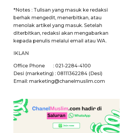
*Notes : Tulisan yang masuk ke redaksi
berhak mengedit, menerbitkan, atau
menolak artikel yang masuk. Setelah
diterbitkan, redaksi akan mengabarkan
kepada penulis melalui email atau WA.
IKLAN
Office Phone : 021-2284-4100
Desi (marketing) : 08111362284 (Desi)
Email:
marketing@chanelmuslim.com