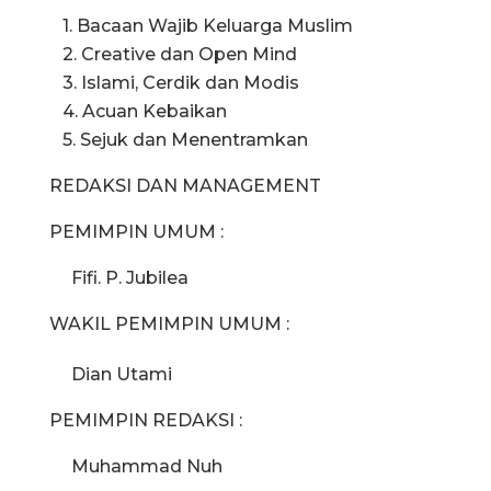
1. Bacaan Wajib Keluarga Muslim
2. Creative dan Open Mind
3. Islami, Cerdik dan Modis
4. Acuan Kebaikan
5. Sejuk dan Menentramkan
REDAKSI DAN MANAGEMENT
PEMIMPIN UMUM :
Fifi. P. Jubilea
WAKIL PEMIMPIN UMUM :
Dian Utami
PEMIMPIN REDAKSI :
Muhammad Nuh