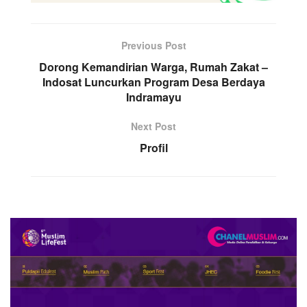
Previous Post
Dorong Kemandirian Warga, Rumah Zakat –
Indosat Luncurkan Program Desa Berdaya
Indramayu
Next Post
Profil