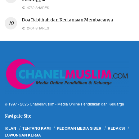
4732 SHARES
Doa Rabithah dan Keutamaan Membacanya
2404 SHARES
© 1997 - 2025
ChanelMuslim
- Media Online Pendidikan dan Keluarga
Navigate Site
IKLAN
TENTANG KAMI
PEDOMAN MEDIA SIBER
REDAKSI
LOWONGAN KERJA