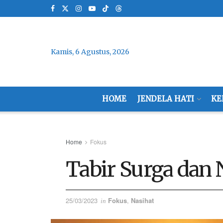
Kamis, 6 Agustus, 2026
HOME
JENDELA HATI
KE
Home
Fokus
Tabir Surga dan
25/03/2023
Fokus
,
Nasihat
in