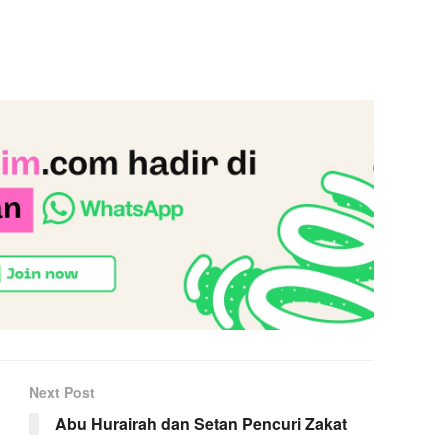
Next Post
Abu Hurairah dan Setan Pencuri Zakat