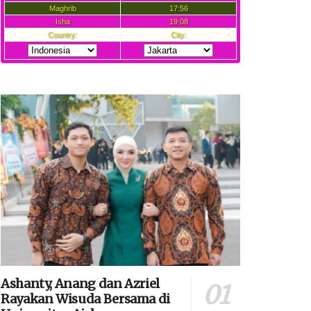
Ashanty, Anang dan Azriel
Rayakan Wisuda Bersama di