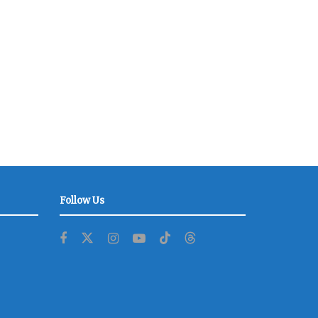
Follow Us