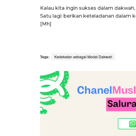
Kalau kita ingin sukses dalam dakwah, 
Satu lagi: berikan keteladanan dalam 
[Mh]
Tags:
Kedekatan sebagai Modal Dakwah