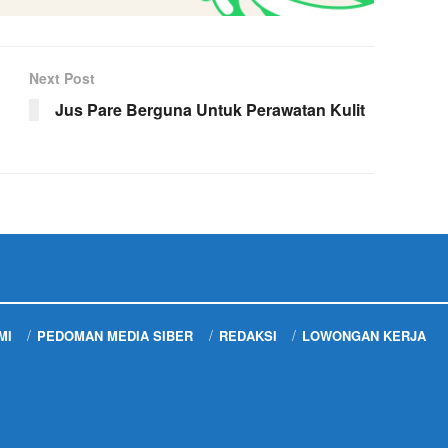
Next Post
Jus Pare Berguna Untuk Perawatan Kulit
MI
PEDOMAN MEDIA SIBER
REDAKSI
LOWONGAN KERJA