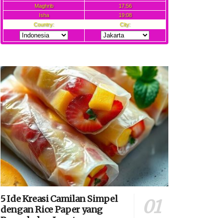
5 Ide Kreasi Camilan Simpel
dengan Rice Paper yang