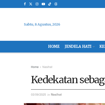
Sabtu, 8 Agustus, 2026
HOME
JENDELA HATI
KE
Home
Nasihat
Kedekatan seba
03/09/2025
Nasihat
in