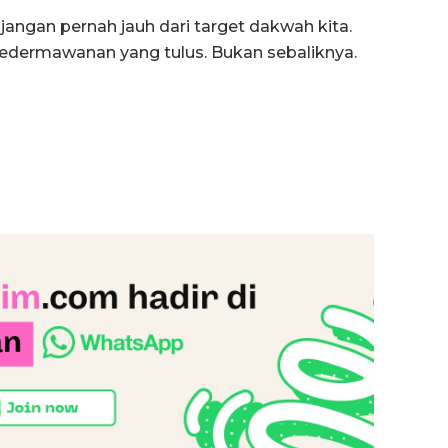
jangan pernah jauh dari target dakwah kita.
kedermawanan yang tulus. Bukan sebaliknya.