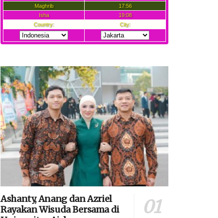
Ashanty, Anang dan Azriel
Rayakan Wisuda Bersama di