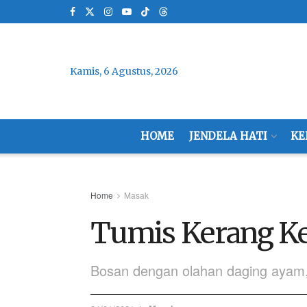
Kamis, 6 Agustus, 2026
HOME
JENDELA HATI
KE
Home
Masak
Tumis Kerang K
Bosan dengan olahan daging ayam, 