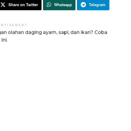
Share on Twitter
Whatsapp
Telegram
ERTISEMENT
an olahan daging ayam, sapi, dan ikan? Coba
ini.