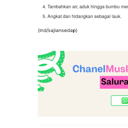
Tambahkan air, aduk hingga bumbu me
Angkat dan hidangkan sebagai lauk.
(ind/sajiansedap)