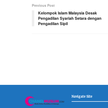
Previous Post
Kelompok Islam Malaysia Desak
Pengadilan Syariah Setara dengan
Pengadilan Sipil
Navigate Site