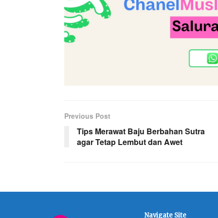
Previous Post
Tips Merawat Baju Berbahan Sutra
agar Tetap Lembut dan Awet
Navigate Site