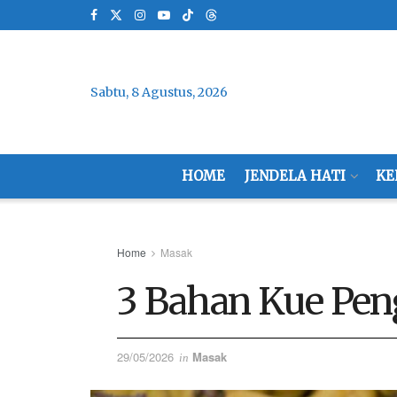
Sabtu, 8 Agustus, 2026
HOME
JENDELA HATI
KE
Home
Masak
3 Bahan Kue Pen
29/05/2026
Masak
in