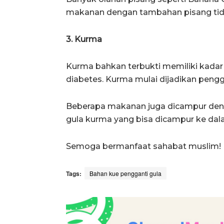
makanan dengan tambahan pisang tida
3. Kurma
Kurma bahkan terbukti memiliki kadar
diabetes. Kurma mulai dijadikan pengg
Beberapa makanan juga dicampur deng
gula kurma yang bisa dicampur ke d
Semoga bermanfaat sahabat muslim! 
Tags:
Bahan kue pengganti gula