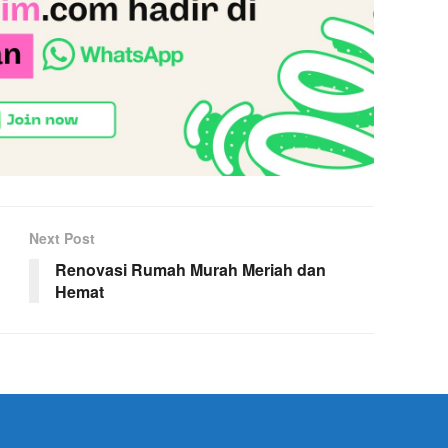
Next Post
Renovasi Rumah Murah Meriah dan
Hemat