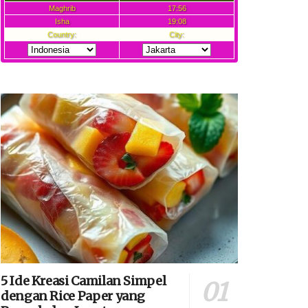
5 Ide Kreasi Camilan Simpel
dengan Rice Paper yang