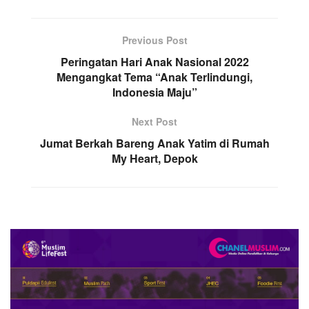
Previous Post
Peringatan Hari Anak Nasional 2022
Mengangkat Tema “Anak Terlindungi,
Indonesia Maju”
Next Post
Jumat Berkah Bareng Anak Yatim di Rumah
My Heart, Depok