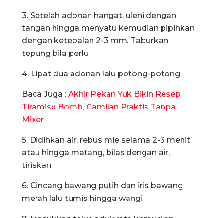
3. Setelah adonan hangat, uleni dengan
tangan hingga menyatu kemudian pipihkan
dengan ketebalan 2-3 mm. Taburkan
tepung bila perlu
4. Lipat dua adonan lalu potong-potong
Baca Juga :
Akhir Pekan Yuk Bikin Resep
Tiramisu Bomb, Camilan Praktis Tanpa
Mixer
5. Didihkan air, rebus mie selama 2-3 menit
atau hingga matang, bilas dengan air,
tiriskan
6. Cincang bawang putih dan iris bawang
merah lalu tumis hingga wangi