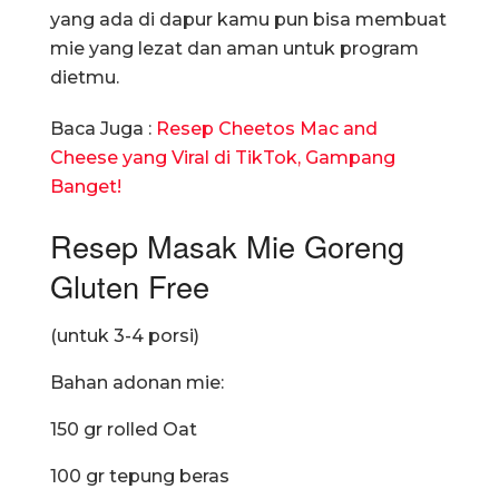
yang ada di dapur kamu pun bisa membuat
mie yang lezat dan aman untuk program
dietmu.
Baca Juga :
Resep Cheetos Mac and
Cheese yang Viral di TikTok, Gampang
Banget!
Resep Masak Mie Goreng
Gluten Free
(untuk 3-4 porsi)
Bahan adonan mie:
150 gr rolled Oat
100 gr tepung beras