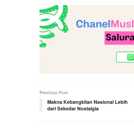
Previous Post
Makna Kebangkitan Nasional Lebih
dari Sekedar Nostalgia