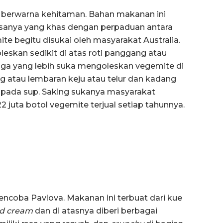
g berwarna kehitaman. Bahan makanan ini
 Rasanya yang khas dengan perpaduan antara
te begitu disukai oleh masyarakat Australia.
leskan sedikit di atas roti panggang atau
juga yang lebih suka mengoleskan vegemite di
g atau lembaran keju atau telur dan kadang
pada sup. Saking sukanya masyarakat
 juta botol vegemite terjual setiap tahunnya.
coba Pavlova. Makanan ini terbuat dari kue
d cream
dan di atasnya diberi berbagai