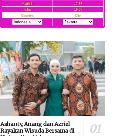
Ashanty, Anang dan Azriel
Rayakan Wisuda Bersama di