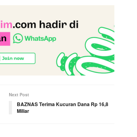
Next Post
BAZNAS Terima Kucuran Dana Rp 16,8
Miliar