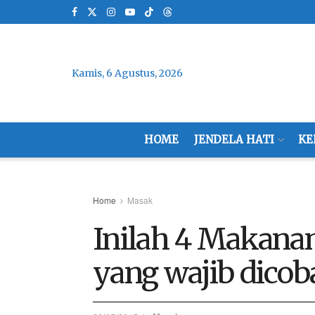
Kamis, 6 Agustus, 2026
HOME
JENDELA HATI
KE
Home
Masak
Inilah 4 Makanan
yang wajib dicob