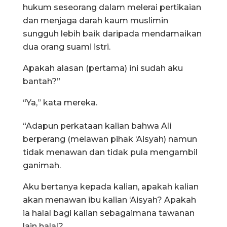
hukum seseorang dalam melerai pertikaian
dan menjaga darah kaum muslimin
sungguh lebih baik daripada mendamaikan
dua orang suami istri.
Apakah alasan (pertama) ini sudah aku
bantah?”
“Ya,” kata mereka.
“Adapun perkataan kalian bahwa Ali
berperang (melawan pihak ‘Aisyah) namun
tidak menawan dan tidak pula mengambil
ganimah.
Aku bertanya kepada kalian, apakah kalian
akan menawan ibu kalian ‘Aisyah? Apakah
ia halal bagi kalian sebagaimana tawanan
lain halal?