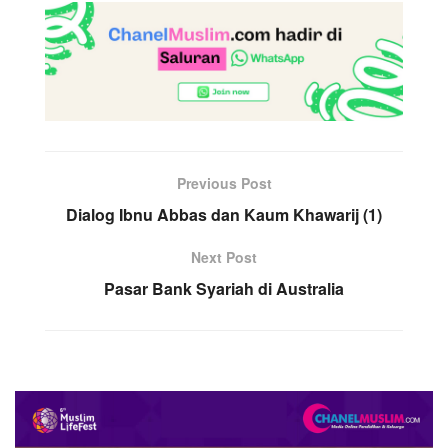
Previous Post
Dialog Ibnu Abbas dan Kaum Khawarij (1)
Next Post
Pasar Bank Syariah di Australia