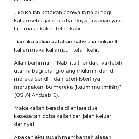
Jika kalian katakan bahwa ia halal bagi
kalian sebagaimana halalnya tawanan yang
lain maka kalian telah kafir.
Dan jika kalian katakan bahwa ia bukan Ibu
kalian maka kalian pun telah kafir.
Allah berfirman, “Nabi itu (hendaknya) lebih
utama bagi orang-orang mukmin dari diri
mereka sendiri, dan isteri-isterinya
merupakan ibu mereka (kaum mukminin)”
(QS. Al Ahdzab: 6).
Maka kalian berada di antara dua
kesesatan, coba kalian cari jalan keluar
darinya!
Apakah aku sudah membantah alasan