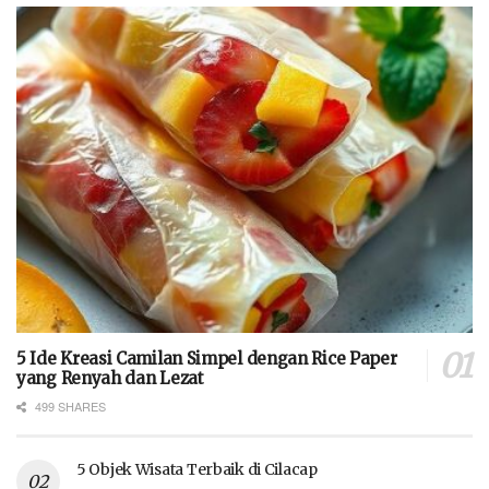
5 Ide Kreasi Camilan Simpel dengan Rice Paper
yang Renyah dan Lezat
499 SHARES
5 Objek Wisata Terbaik di Cilacap