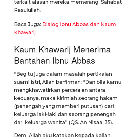
terkait alasan mereka memerangi Sahabat
Rasulullah.
Baca Juga:
Dialog Ibnu Abbas dan Kaum
Khawarij
Kaum Khawarij Menerima
Bantahan Ibnu Abbas
“Begitu juga dalam masalah pertikaian
suami istri, Allah berfirman: “Dan bila kamu
mengkhawatirkan perceraian antara
keduanya, maka kirimlah seorang hakam
(penengah yang memberi putusan) dari
keluarga laki-laki dan seorang penengah
dari keluarga wanita” (QS. An Nisaa: 35).
Demi Allah aku katakan kepada kalian