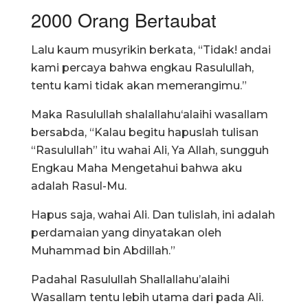
2000 Orang Bertaubat
Lalu kaum musyrikin berkata, “Tidak! andai
kami percaya bahwa engkau Rasulullah,
tentu kami tidak akan memerangimu.”
Maka Rasulullah shalallahu‘alaihi wasallam
bersabda, “Kalau begitu hapuslah tulisan
“Rasulullah” itu wahai Ali, Ya Allah, sungguh
Engkau Maha Mengetahui bahwa aku
adalah Rasul-Mu.
Hapus saja, wahai Ali. Dan tulislah, ini adalah
perdamaian yang dinyatakan oleh
Muhammad bin Abdillah.”
Padahal Rasulullah Shallallahu’alaihi
Wasallam tentu lebih utama dari pada Ali.