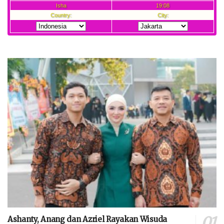
Ashanty, Anang dan Azriel Rayakan Wisuda