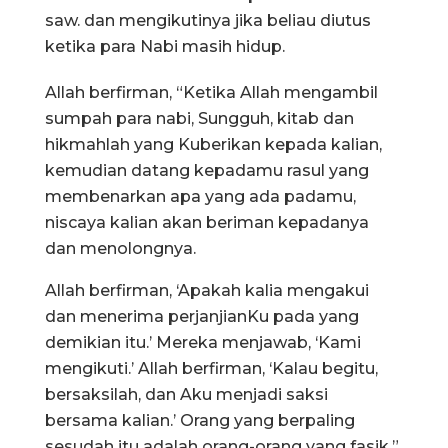
saw. dan mengikutinya jika beliau diutus
ketika para Nabi masih hidup.
Allah berfirman, “Ketika Allah mengambil
sumpah para nabi, Sungguh, kitab dan
hikmahlah yang Kuberikan kepada kalian,
kemudian datang kepadamu rasul yang
membenarkan apa yang ada padamu,
niscaya kalian akan beriman kepadanya
dan menolongnya.
Allah berfirman, ‘Apakah kalia mengakui
dan menerima perjanjianKu pada yang
demikian itu.’ Mereka menjawab, ‘Kami
mengikuti.’ Allah berfirman, ‘Kalau begitu,
bersaksilah, dan Aku menjadi saksi
bersama kalian.’ Orang yang berpaling
sesudah itu adalah orang-orang yang fasik.”