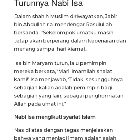
Turunnya Nabi Isa
Dalam shahih Muslim diriwayatkan, Jabir
bin Abdullah r.a. mendengar Rasulullah
bersabda, “Sekelompok umatku masih
tetap akan berperang dalam kebenaran dan
menang sampai hari kiamat.
Isa bin Maryam turun, lalu pemimpin
mereka berkata, ‘Mari, imamilah shalat
kami!’ Isa menjawab, ‘Tidak, sesungguhnya
sebagian kalian adalah pemimpin bagi
sebagian yang lain, sebagai penghormatan
Allah pada umat ini.”
Nabi Isa mengikuti syariat Islam
Nas di atas dengan tegas menjelaskan
bahwa yang menjadi imam adalah salah