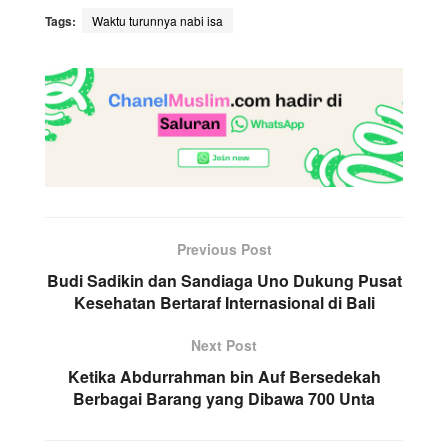
Tags:
Waktu turunnya nabi isa
Previous Post
Budi Sadikin dan Sandiaga Uno Dukung Pusat
Kesehatan Bertaraf Internasional di Bali
Next Post
Ketika Abdurrahman bin Auf Bersedekah
Berbagai Barang yang Dibawa 700 Unta