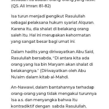
(QS. Ali Imran: 81-82)
Isa turun menjadi pengikut Rasulullah
sebagai pelaksana hukum syariat Alquran.
Karena itu, dia shalat di belakang orang
saleh itu. Hal ini merupakan kehormatan
yang sangat besar bagi umat ini.
Dalam hadits yang diriwayatkan Abu Said,
Rasulullah bersabda, “Di antara kita ada
orang yang Isa bin Maryam akan shalat di
belakangnya.” (Diriwayatkan oleh Abu
Nu’aim dalam kitab al-Mahdi.
An-Nawawi, dalam bantahannya terhadap
orang-orang yang tidak mengakui turunnya
Isa a.s. dan menyangka bahwa itu
kontradiktif dengan sabda Rasulullah,