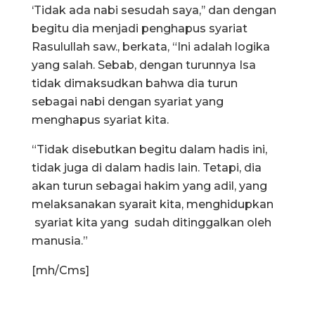
‘Tidak ada nabi sesudah saya,’’ dan dengan
begitu dia menjadi penghapus syariat
Rasulullah saw., berkata, “Ini adalah logika
yang salah. Sebab, dengan turunnya Isa
tidak dimaksudkan bahwa dia turun
sebagai nabi dengan syariat yang
menghapus syariat kita.
“Tidak disebutkan begitu dalam hadis ini,
tidak juga di dalam hadis lain. Tetapi, dia
akan turun sebagai hakim yang adil, yang
melaksanakan syarait kita, menghidupkan
syariat kita yang sudah ditinggalkan oleh
manusia.”
[mh/Cms]