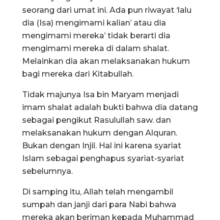
seorang dari umat ini. Ada pun riwayat ‘lalu
dia (Isa) mengimami kalian’ atau dia
mengimami mereka’ tidak berarti dia
mengimami mereka di dalam shalat.
Melainkan dia akan melaksanakan hukum
bagi mereka dari Kitabullah.
Tidak majunya Isa bin Maryam menjadi
imam shalat adalah bukti bahwa dia datang
sebagai pengikut Rasulullah saw. dan
melaksanakan hukum dengan Alquran.
Bukan dengan Injil. Hal ini karena syariat
Islam sebagai penghapus syariat-syariat
sebelumnya.
Di samping itu, Allah telah mengambil
sumpah dan janji dari para Nabi bahwa
mereka akan beriman kepada Muhammad