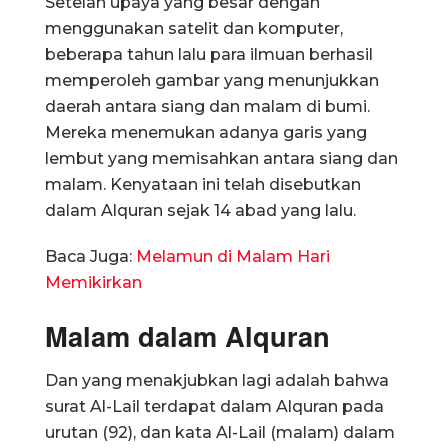
Setelah upaya yang besar dengan
menggunakan satelit dan komputer,
beberapa tahun lalu para ilmuan berhasil
memperoleh gambar yang menunjukkan
daerah antara siang dan malam di bumi.
Mereka menemukan adanya garis yang
lembut yang memisahkan antara siang dan
malam. Kenyataan ini telah disebutkan
dalam Alquran sejak 14 abad yang lalu.
Baca Juga:
Melamun di Malam Hari
Memikirkan
Malam dalam Alquran
Dan yang menakjubkan lagi adalah bahwa
surat Al-Lail terdapat dalam Alquran pada
urutan (92), dan kata Al-Lail (malam) dalam