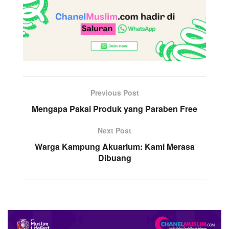
Previous Post
Mengapa Pakai Produk yang Paraben Free
Next Post
Warga Kampung Akuarium: Kami Merasa
Dibuang