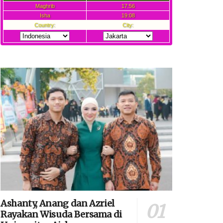
Ashanty, Anang dan Azriel
Rayakan Wisuda Bersama di