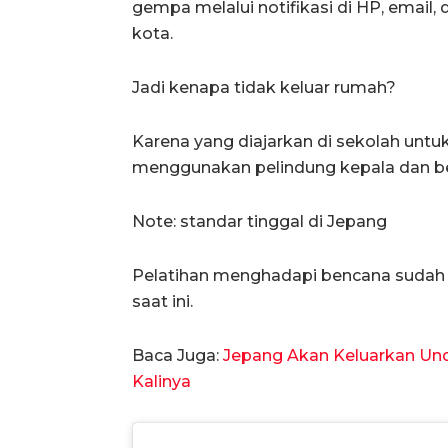
gempa melalui notifikasi di HP, email,
kota.
Jadi kenapa tidak keluar rumah?
Karena yang diajarkan di sekolah untu
menggunakan pelindung kepala dan be
Note: standar tinggal di Jepang
Pelatihan menghadapi bencana sudah d
saat ini.
Baca Juga:
Jepang Akan Keluarkan Un
Kalinya