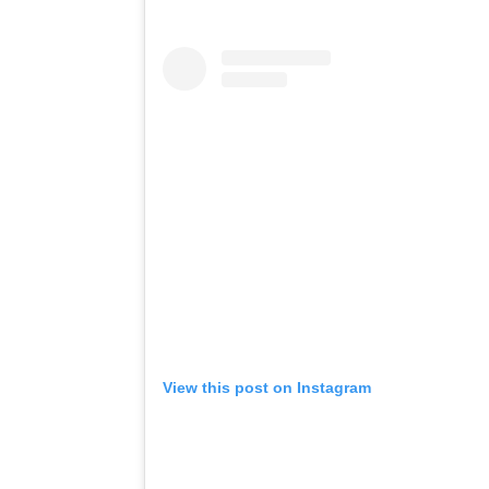
View this post on Instagram