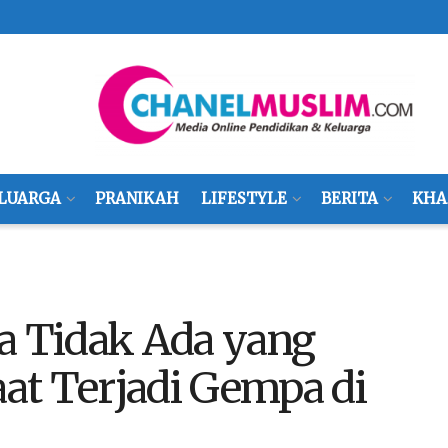
LUARGA
PRANIKAH
LIFESTYLE
BERITA
KHA
a Tidak Ada yang
at Terjadi Gempa di