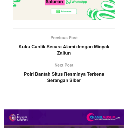
Previous Post
Kuku Cantik Secara Alami dengan Minyak
Zaitun
Next Post
Polri Bantah Situs Resminya Terkena
Serangan Siber