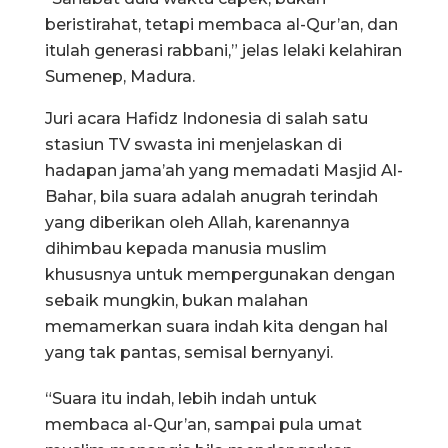
beristirahat, tetapi membaca al-Qur’an, dan
itulah generasi rabbani,” jelas lelaki kelahiran
Sumenep, Madura.
Juri acara Hafidz Indonesia di salah satu
stasiun TV swasta ini menjelaskan di
hadapan jama’ah yang memadati Masjid Al-
Bahar, bila suara adalah anugrah terindah
yang diberikan oleh Allah, karenannya
dihimbau kepada manusia muslim
khususnya untuk mempergunakan dengan
sebaik mungkin, bukan malahan
memamerkan suara indah kita dengan hal
yang tak pantas, semisal bernyanyi.
“Suara itu indah, lebih indah untuk
membaca al-Qur’an, sampai pula umat