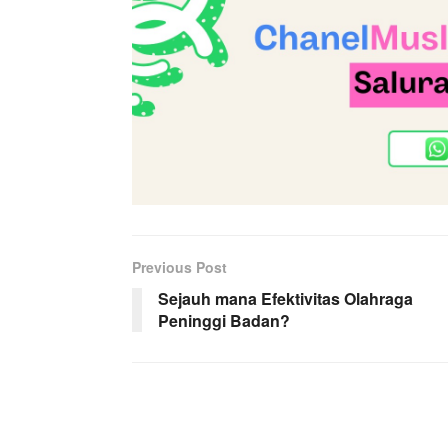
Previous Post
Sejauh mana Efektivitas Olahraga
Peninggi Badan?