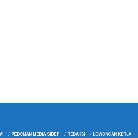
MI
PEDOMAN MEDIA SIBER
REDAKSI
LOWONGAN KERJA