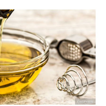
Foto: Pixabay