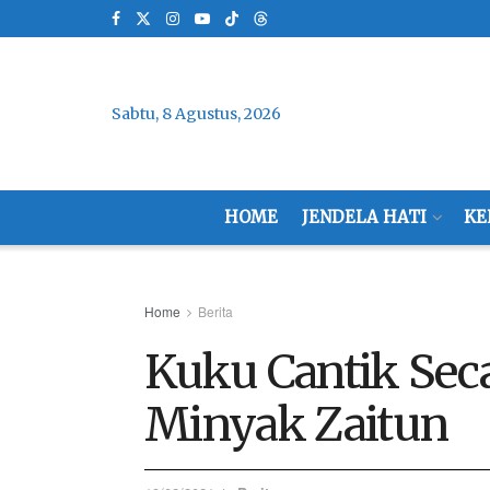
Sabtu, 8 Agustus, 2026
HOME
JENDELA HATI
KE
Home
Berita
Kuku Cantik Sec
Minyak Zaitun