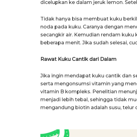
dicelupkan ke dalam jeruk lemon. Setela
Tidak hanya bisa membuat kuku berkil
noda pada kuku. Caranya dengan men
secangkir air. Kemudian rendam kuku
beberapa menit. Jika sudah selesai, c
Rawat Kuku Cantik dari Dalam
Jika ingin mendapat kuku cantik dan s
serta mengonsumsi vitamin yang mengan
vitamin B kompleks. Penelitian menu
menjadi lebih tebal, sehingga tidak 
mengandung biotin adalah susu, telur