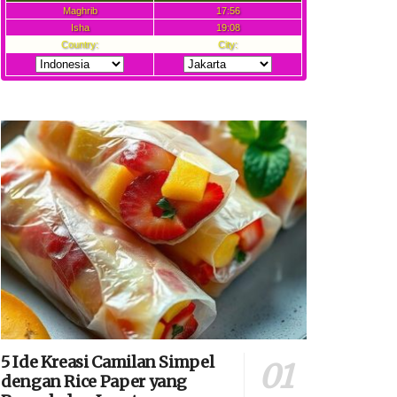
5 Ide Kreasi Camilan Simpel
dengan Rice Paper yang