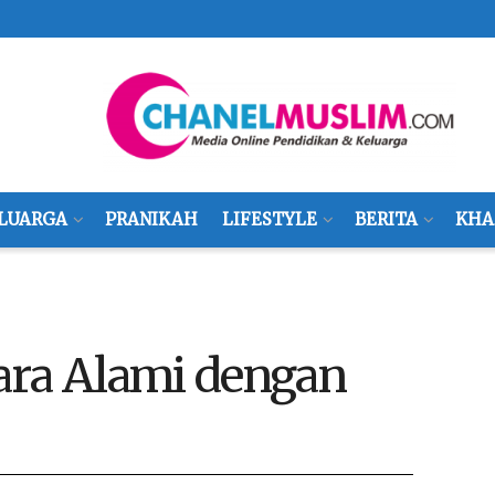
LUARGA
PRANIKAH
LIFESTYLE
BERITA
KHA
ara Alami dengan