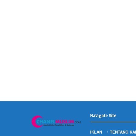
Navigate Site
IKLAN
TENTANG KA