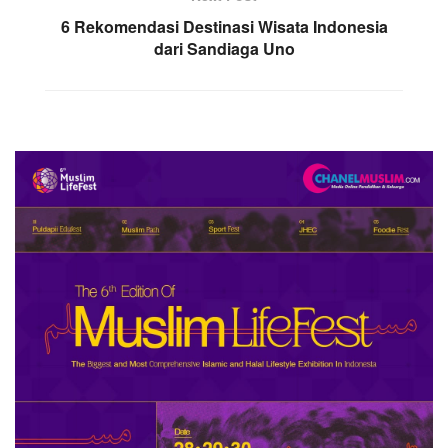
6 Rekomendasi Destinasi Wisata Indonesia
dari Sandiaga Uno