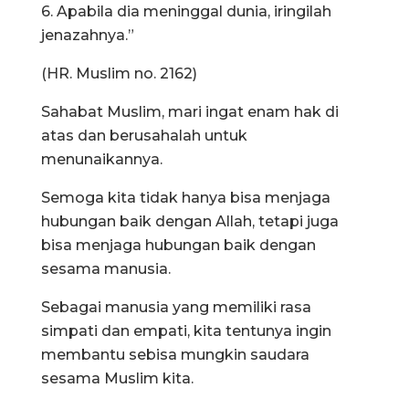
6. Apabila dia meninggal dunia, iringilah
jenazahnya.”
(HR. Muslim no. 2162)
Sahabat Muslim, mari ingat enam hak di
atas dan berusahalah untuk
menunaikannya.
Semoga kita tidak hanya bisa menjaga
hubungan baik dengan Allah, tetapi juga
bisa menjaga hubungan baik dengan
sesama manusia.
Sebagai manusia yang memiliki rasa
simpati dan empati, kita tentunya ingin
membantu sebisa mungkin saudara
sesama Muslim kita.