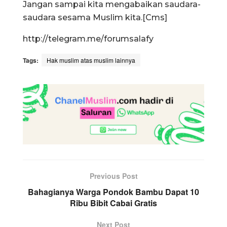
Jangan sampai kita mengabaikan saudara-
saudara sesama Muslim kita.[Cms]
http://telegram.me/forumsalafy
Tags:
Hak muslim atas muslim lainnya
Previous Post
Bahagianya Warga Pondok Bambu Dapat 10
Ribu Bibit Cabai Gratis
Next Post