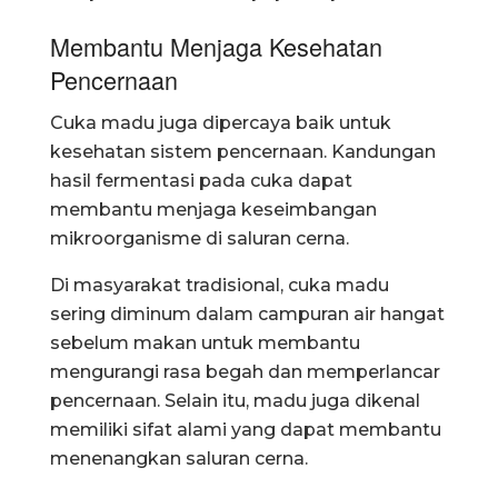
Membantu Menjaga Kesehatan
Pencernaan
Cuka madu juga dipercaya baik untuk
kesehatan sistem pencernaan. Kandungan
hasil fermentasi pada cuka dapat
membantu menjaga keseimbangan
mikroorganisme di saluran cerna.
Di masyarakat tradisional, cuka madu
sering diminum dalam campuran air hangat
sebelum makan untuk membantu
mengurangi rasa begah dan memperlancar
pencernaan. Selain itu, madu juga dikenal
memiliki sifat alami yang dapat membantu
menenangkan saluran cerna.