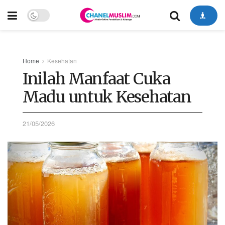
Home
Kesehatan
Inilah Manfaat Cuka
Madu untuk Kesehatan
21/05/2026