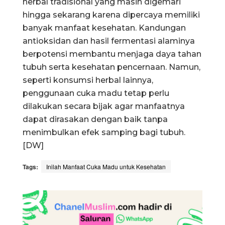
herbal tradisional yang masih digemari
hingga sekarang karena dipercaya memiliki
banyak manfaat kesehatan. Kandungan
antioksidan dan hasil fermentasi alaminya
berpotensi membantu menjaga daya tahan
tubuh serta kesehatan pencernaan. Namun,
seperti konsumsi herbal lainnya,
penggunaan cuka madu tetap perlu
dilakukan secara bijak agar manfaatnya
dapat dirasakan dengan baik tanpa
menimbulkan efek samping bagi tubuh.
[DW]
Tags:
Inilah Manfaat Cuka Madu untuk Kesehatan