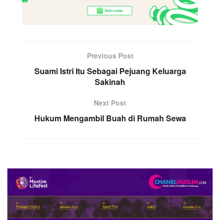
Previous Post
Suami Istri Itu Sebagai Pejuang Keluarga
Sakinah
Next Post
Hukum Mengambil Buah di Rumah Sewa