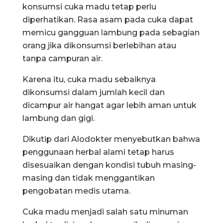
konsumsi cuka madu tetap perlu
diperhatikan. Rasa asam pada cuka dapat
memicu gangguan lambung pada sebagian
orang jika dikonsumsi berlebihan atau
tanpa campuran air.
Karena itu, cuka madu sebaiknya
dikonsumsi dalam jumlah kecil dan
dicampur air hangat agar lebih aman untuk
lambung dan gigi.
Dikutip dari Alodokter menyebutkan bahwa
penggunaan herbal alami tetap harus
disesuaikan dengan kondisi tubuh masing-
masing dan tidak menggantikan
pengobatan medis utama.
Cuka madu menjadi salah satu minuman