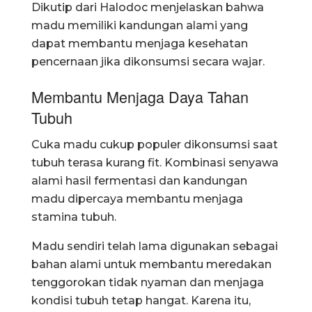
Dikutip dari Halodoc menjelaskan bahwa
madu memiliki kandungan alami yang
dapat membantu menjaga kesehatan
pencernaan jika dikonsumsi secara wajar.
Membantu Menjaga Daya Tahan
Tubuh
Cuka madu cukup populer dikonsumsi saat
tubuh terasa kurang fit. Kombinasi senyawa
alami hasil fermentasi dan kandungan
madu dipercaya membantu menjaga
stamina tubuh.
Madu sendiri telah lama digunakan sebagai
bahan alami untuk membantu meredakan
tenggorokan tidak nyaman dan menjaga
kondisi tubuh tetap hangat. Karena itu,