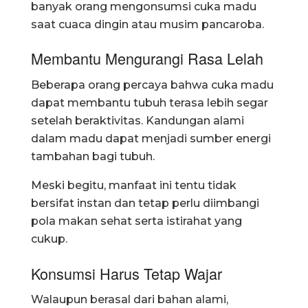
banyak orang mengonsumsi cuka madu
saat cuaca dingin atau musim pancaroba.
Membantu Mengurangi Rasa Lelah
Beberapa orang percaya bahwa cuka madu
dapat membantu tubuh terasa lebih segar
setelah beraktivitas. Kandungan alami
dalam madu dapat menjadi sumber energi
tambahan bagi tubuh.
Meski begitu, manfaat ini tentu tidak
bersifat instan dan tetap perlu diimbangi
pola makan sehat serta istirahat yang
cukup.
Konsumsi Harus Tetap Wajar
Walaupun berasal dari bahan alami,