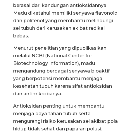
berasal dari kandungan antioksidannya.
Madu diketahui memiliki senyawa flavonoid
dan polifenol yang membantu melindungi
sel tubuh dari kerusakan akibat radikal
bebas.
Menurut penelitian yang dipublikasikan
melalui
NCBI (National Center for
Biotechnology Information), madu
mengandung berbagai senyawa bioaktif
yang berpotensi membantu menjaga
kesehatan tubuh karena sifat antioksidan
dan antimikrobanya.
Antioksidan penting untuk membantu
menjaga daya tahan tubuh serta
mengurangi risiko kerusakan sel akibat pola
hidup tidak sehat dan paparan polusi.