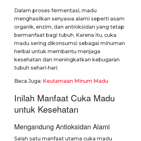
Dalam proses fermentasi, madu
menghasilkan senyawa alami seperti asam
organik, enzim, dan antioksidan yang tetap
bermanfaat bagi tubuh. Karena itu, cuka
madu sering dikonsumsi sebagai minuman
herbal untuk membantu menjaga
kesehatan dan meningkatkan kebugaran
tubuh sehari-hari.
Baca Juga:
Keutamaan Minum Madu
Inilah Manfaat Cuka Madu
untuk Kesehatan
Mengandung Antioksidan Alami
Salah satu manfaat utama cuka madu