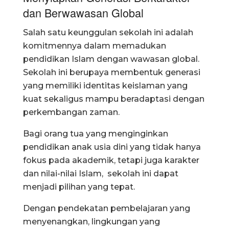
dan Berwawasan Global
Salah satu keunggulan sekolah ini adalah
komitmennya dalam memadukan
pendidikan Islam dengan wawasan global.
Sekolah ini berupaya membentuk generasi
yang memiliki identitas keislaman yang
kuat sekaligus mampu beradaptasi dengan
perkembangan zaman.
Bagi orang tua yang menginginkan
pendidikan anak usia dini yang tidak hanya
fokus pada akademik, tetapi juga karakter
dan nilai-nilai Islam, sekolah ini dapat
menjadi pilihan yang tepat.
Dengan pendekatan pembelajaran yang
menyenangkan, lingkungan yang