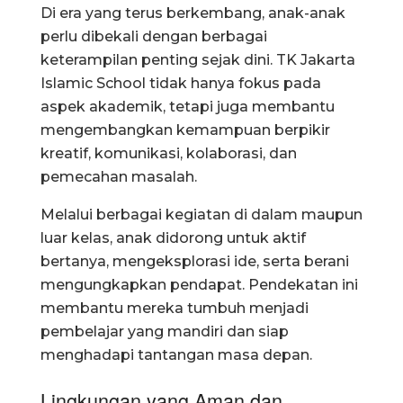
Di era yang terus berkembang, anak-anak
perlu dibekali dengan berbagai
keterampilan penting sejak dini. TK Jakarta
Islamic School tidak hanya fokus pada
aspek akademik, tetapi juga membantu
mengembangkan kemampuan berpikir
kreatif, komunikasi, kolaborasi, dan
pemecahan masalah.
Melalui berbagai kegiatan di dalam maupun
luar kelas, anak didorong untuk aktif
bertanya, mengeksplorasi ide, serta berani
mengungkapkan pendapat. Pendekatan ini
membantu mereka tumbuh menjadi
pembelajar yang mandiri dan siap
menghadapi tantangan masa depan.
Lingkungan yang Aman dan