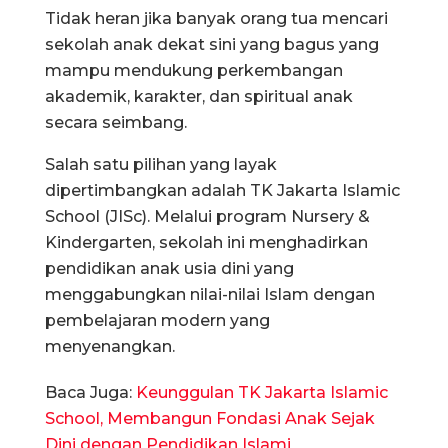
Tidak heran jika banyak orang tua mencari
sekolah anak dekat sini yang bagus yang
mampu mendukung perkembangan
akademik, karakter, dan spiritual anak
secara seimbang.
Salah satu pilihan yang layak
dipertimbangkan adalah TK Jakarta Islamic
School (JISc). Melalui program Nursery &
Kindergarten, sekolah ini menghadirkan
pendidikan anak usia dini yang
menggabungkan nilai-nilai Islam dengan
pembelajaran modern yang
menyenangkan.
Baca Juga:
Keunggulan TK Jakarta Islamic
School, Membangun Fondasi Anak Sejak
Dini dengan Pendidikan Islami