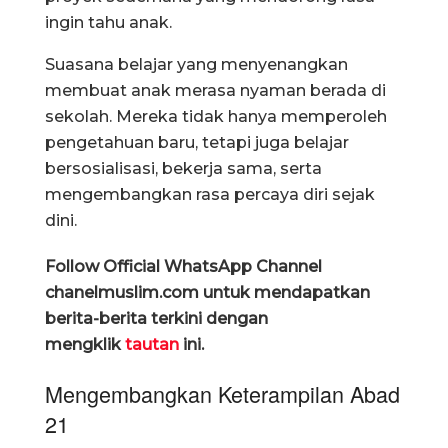
ingin tahu anak.
Suasana belajar yang menyenangkan
membuat anak merasa nyaman berada di
sekolah. Mereka tidak hanya memperoleh
pengetahuan baru, tetapi juga belajar
bersosialisasi, bekerja sama, serta
mengembangkan rasa percaya diri sejak
dini.
Follow Official WhatsApp Channel
chanelmuslim.com untuk mendapatkan
berita-berita terkini dengan
mengklik
tautan
ini.
Mengembangkan Keterampilan Abad
21