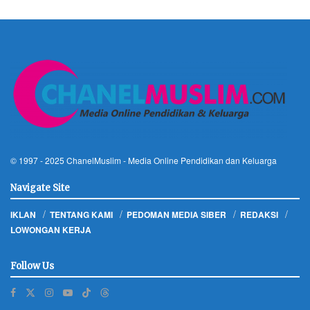
© 1997 - 2025
ChanelMuslim
- Media Online Pendidikan dan Keluarga
Navigate Site
IKLAN
TENTANG KAMI
PEDOMAN MEDIA SIBER
REDAKSI
LOWONGAN KERJA
Follow Us