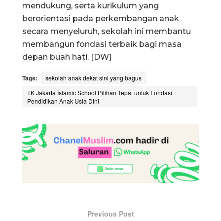
mendukung, serta kurikulum yang
berorientasi pada perkembangan anak
secara menyeluruh, sekolah ini membantu
membangun fondasi terbaik bagi masa
depan buah hati. [DW]
Tags:
sekolah anak dekat sini yang bagus
TK Jakarta Islamic School Pilihan Tepat untuk Fondasi
Pendidikan Anak Usia Dini
Previous Post