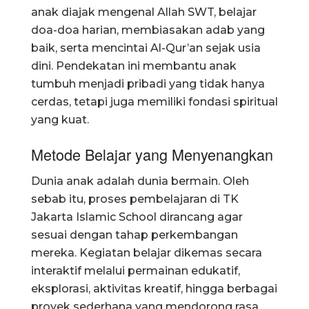
anak diajak mengenal Allah SWT, belajar
doa-doa harian, membiasakan adab yang
baik, serta mencintai Al-Qur’an sejak usia
dini. Pendekatan ini membantu anak
tumbuh menjadi pribadi yang tidak hanya
cerdas, tetapi juga memiliki fondasi spiritual
yang kuat.
Metode Belajar yang Menyenangkan
Dunia anak adalah dunia bermain. Oleh
sebab itu, proses pembelajaran di TK
Jakarta Islamic School dirancang agar
sesuai dengan tahap perkembangan
mereka. Kegiatan belajar dikemas secara
interaktif melalui permainan edukatif,
eksplorasi, aktivitas kreatif, hingga berbagai
proyek sederhana yang mendorong rasa