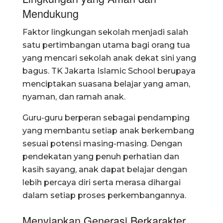
Mendukung
Faktor lingkungan sekolah menjadi salah
satu pertimbangan utama bagi orang tua
yang mencari sekolah anak dekat sini yang
bagus. TK Jakarta Islamic School berupaya
menciptakan suasana belajar yang aman,
nyaman, dan ramah anak.
Guru-guru berperan sebagai pendamping
yang membantu setiap anak berkembang
sesuai potensi masing-masing. Dengan
pendekatan yang penuh perhatian dan
kasih sayang, anak dapat belajar dengan
lebih percaya diri serta merasa dihargai
dalam setiap proses perkembangannya.
Menyiapkan Generasi Berkarakter