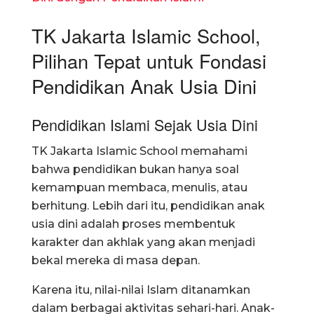
TK Jakarta Islamic School,
Pilihan Tepat untuk Fondasi
Pendidikan Anak Usia Dini
Pendidikan Islami Sejak Usia Dini
TK Jakarta Islamic School memahami
bahwa pendidikan bukan hanya soal
kemampuan membaca, menulis, atau
berhitung. Lebih dari itu, pendidikan anak
usia dini adalah proses membentuk
karakter dan akhlak yang akan menjadi
bekal mereka di masa depan.
Karena itu, nilai-nilai Islam ditanamkan
dalam berbagai aktivitas sehari-hari. Anak-