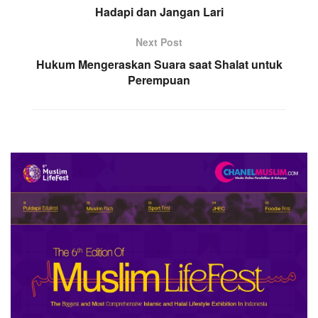
Hadapi dan Jangan Lari
Next Post
Hukum Mengeraskan Suara saat Shalat untuk
Perempuan