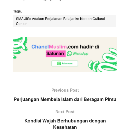
Tags:
SMA JISc Adakan Perjalanan Belajar ke Korean Cultural
Center
Previous Post
Perjuangan Membela Islam dari Beragam Pintu
Next Post
Kondisi Wajah Berhubungan dengan
Kesehatan