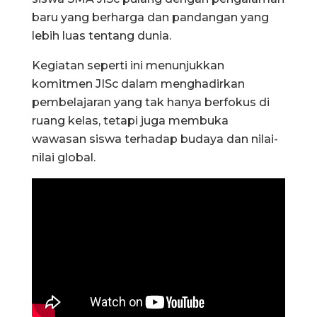
baru yang berharga dan pandangan yang
lebih luas tentang dunia.
Kegiatan seperti ini menunjukkan
komitmen JISc dalam menghadirkan
pembelajaran yang tak hanya berfokus di
ruang kelas, tetapi juga membuka
wawasan siswa terhadap budaya dan nilai-
nilai global.