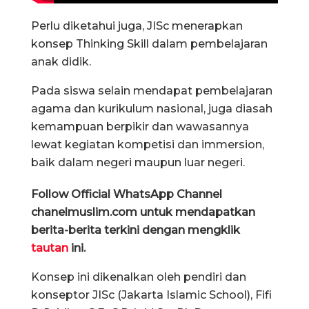
Perlu diketahui juga, JISc menerapkan
konsep Thinking Skill dalam pembelajaran
anak didik.
Pada siswa selain mendapat pembelajaran
agama dan kurikulum nasional, juga diasah
kemampuan berpikir dan wawasannya
lewat kegiatan kompetisi dan immersion,
baik dalam negeri maupun luar negeri.
Follow Official WhatsApp Channel
chanelmuslim.com untuk mendapatkan
berita-berita terkini dengan mengklik
tautan
ini.
Konsep ini dikenalkan oleh pendiri dan
konseptor JISc (Jakarta Islamic School), Fifi