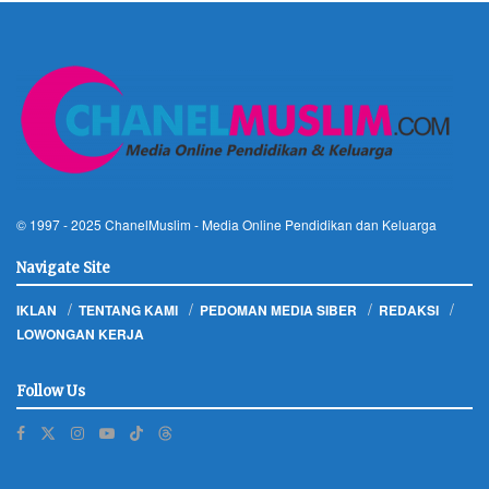
© 1997 - 2025
ChanelMuslim
- Media Online Pendidikan dan Keluarga
Navigate Site
IKLAN
TENTANG KAMI
PEDOMAN MEDIA SIBER
REDAKSI
LOWONGAN KERJA
Follow Us