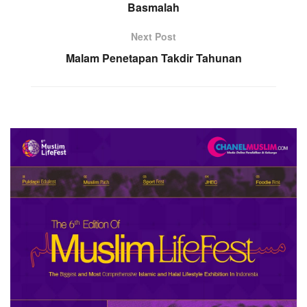
Basmalah
Next Post
Malam Penetapan Takdir Tahunan