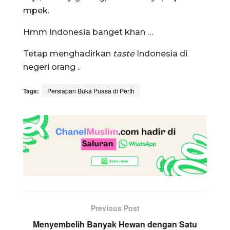
mpek.
Hmm Indonesia banget khan …
Tetap menghadirkan
taste
Indonesia di
negeri orang ..
Tags:
Persiapan Buka Puasa di Perth
Previous Post
Menyembelih Banyak Hewan dengan Satu