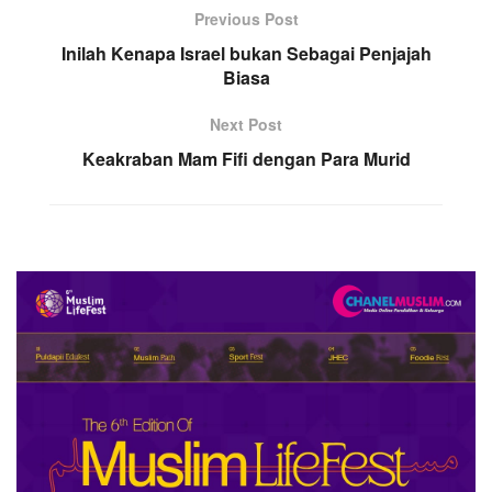
Previous Post
Inilah Kenapa Israel bukan Sebagai Penjajah
Biasa
Next Post
Keakraban Mam Fifi dengan Para Murid