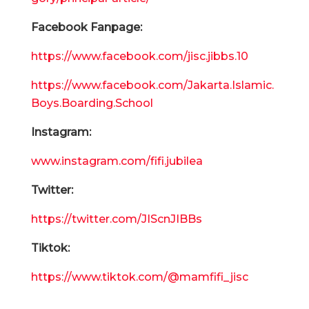
Facebook Fanpage:
https://www.facebook.com/jisc.jibbs.10
https://www.facebook.com/Jakarta.Islamic.
Boys.Boarding.School
Instagram:
www.instagram.com/fifi.jubilea
Twitter:
https://twitter.com/JIScnJIBBs
Tiktok:
https://www.tiktok.com/@mamfifi_jisc