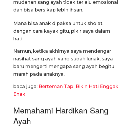
mudahan sang ayah tidak terlalu emosional
dan bisa bersikap lebih ihsan.
Mana bisa anak dipaksa untuk sholat
dengan cara kayak gitu, pikir saya dalam
hati.
Namun, ketika akhirnya saya mendengar
nasihat sang ayah yang sudah lunak, saya
baru mengerti mengapa sang ayah begitu
marah pada anaknya.
baca juga:
Berteman Tapi Bikin Hati Enggak
Enak
Memahami Hardikan Sang
Ayah