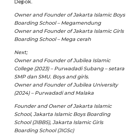
Depok.
Owner and Founder of Jakarta Islamic Boys
Boarding School – Megamendung
Owner and Founder of Jakarta Islamic Girls
Boarding School – Mega cerah
Next;
Owner and Founder of Jubilea Islamic
College (2023) – Purwadadi Subang – setara
SMP dan SMU. Boys and girls.
Owner and Founder of Jubilea University
(2024) – Purwadadi and Malaka
Founder and Owner of Jakarta Islamic
School, Jakarta Islamic Boys Boarding
School (JIBBS), Jakarta Islamic Girls
Boarding School (JIGSc)