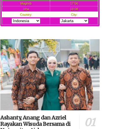
Ashanty, Anang dan Azriel
Rayakan Wisuda Bersama di