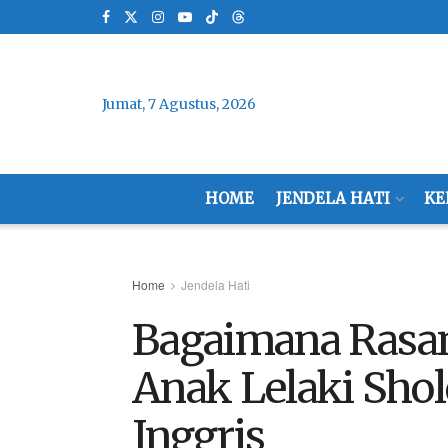
Jumat, 7 Agustus, 2026
HOME
JENDELA HATI
KE
Home
Jendela Hati
Bagaimana Rasa
Anak Lelaki Shol
Inggris